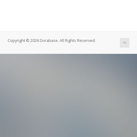
Copyright © 2026 Dorabase. All Rights Reserved.