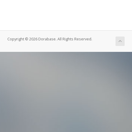
Copyright © 2026 Dorabase. All Rights Reserved.